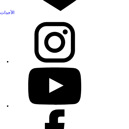
الأحداث