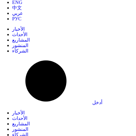
ENG
中文
عربي
РУС
الأخبار
الأحداث
المشاريع
المنشور
الشركاء
أدخل
الأخبار
الأحداث
المشاريع
المنشور
الشركاء