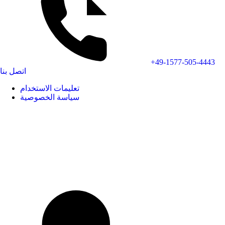
+49-1577-505-4443
اتصل بنا
تعليمات الاستخدام
سياسة الخصوصية