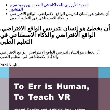
المعهد الأوروبي للمحاكاة في الطب ، يوروميد سيم
المنشور
أن يخطئ هو إنسان لتدريس الواقع الافتراضي. الواقع الافتراضي
والذكاء الاصطناعي في التعليم الطبي
أن يخطئ هو إنسان لتدريس الواقع الافتراضي.
الواقع الافتراضي والذكاء الاصطناعي في
التعليم الطبي
أن يخطئ هو إنسان لتدريس الواقع الافتراضي. الواقع الافتراضي
والذكاء الاصطناعي في التعليم الطبي
2024 يناير 5