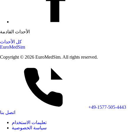
الأحداث القادمة
كل الأحداث
EuroMedSim
Copyright © 2026 EuroMedSim. All rights reserved.
+49-1577-505-4443
اتصل بنا
تعليمات الاستخدام
سياسة الخصوصية