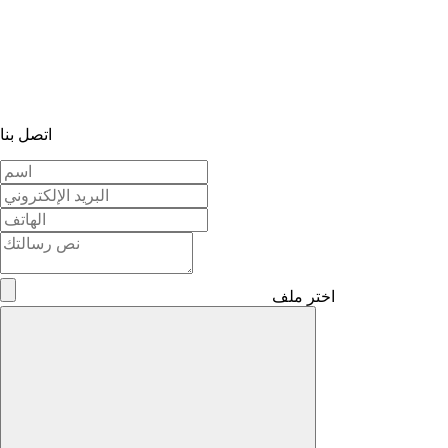
اتصل بنا
اختر ملف