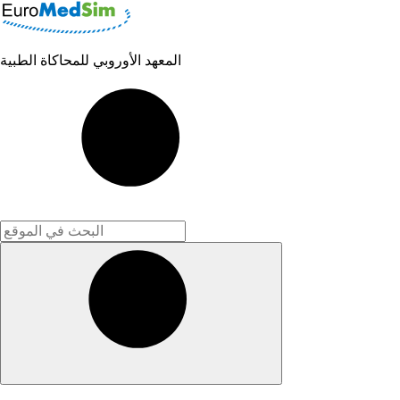
المعهد الأوروبي للمحاكاة الطبية