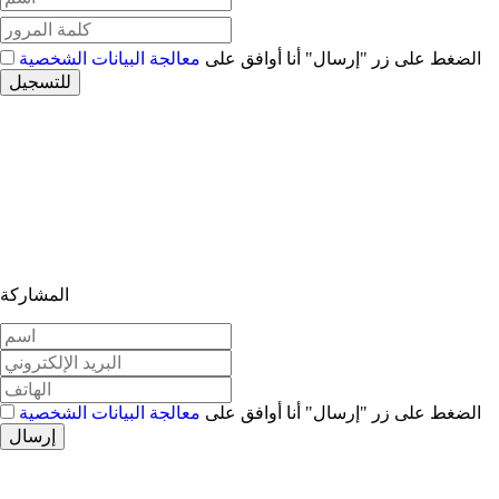
الضغط على زر "إرسال" أنا أوافق على
معالجة البيانات الشخصية
للتسجيل
المشاركة
الضغط على زر "إرسال" أنا أوافق على
معالجة البيانات الشخصية
إرسال